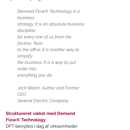
Demand Flow® Technology is a 
business 
strategy. It is an absolute business 
discipline
for every one of us from the 
factory  floor 
to the office, it is another way to 
simplify  
the business. It is a way to put 
order into 
everything you do. 
Jack Welch, Author and Former 
CEO   
General Electric Company 
Struktureret vækst med Demand 
Flow® Technology 
DFT benyttes i dag af virksomheder 