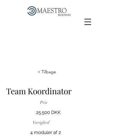
< Tilbage
Team Koordinator
Pris
25.500 DKK
Varighed
4 moduler af 2