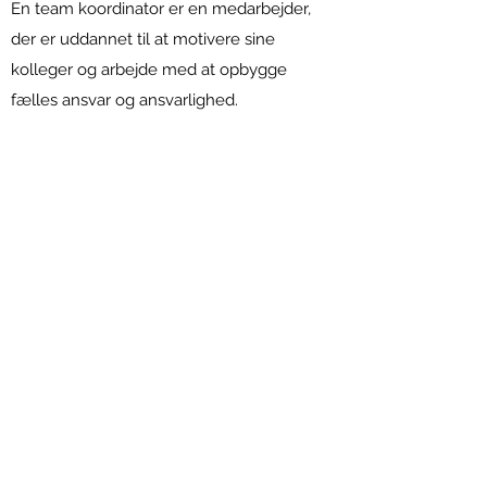
En team koordinator er en medarbejder,
der er uddannet til at motivere sine
kolleger og arbejde med at opbygge
fælles ansvar og ansvarlighed.