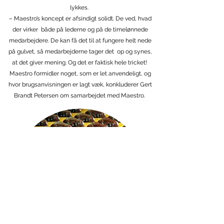
lykkes.
– Maestro’s koncept er afsindigt solidt. De ved, hvad
der virker både på lederne og på de timelønnede
medarbejdere. De kan få det til at fungere helt nede
på gulvet, så medarbejderne tager det op og synes,
at det giver mening. Og det er faktisk hele tricket!
Maestro formidler noget, som er let anvendeligt, og
hvor brugsanvisningen er lagt væk, konkluderer Gert
Brandt Petersen om samarbejdet med Maestro.