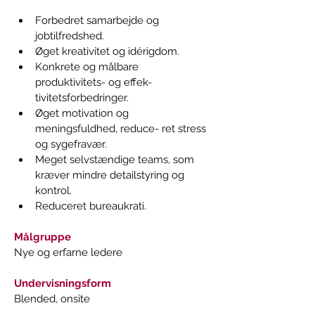
Forbedret samarbejde og 
jobtilfredshed.
Øget kreativitet og idérigdom.
Konkrete og målbare 
produktivitets- og effek- 
tivitetsforbedringer.
Øget motivation og 
meningsfuldhed, reduce- ret stress 
og sygefravær.
Meget selvstændige teams, som 
kræver mindre detailstyring og 
kontrol. 
Reduceret bureaukrati.
Målgruppe
Nye og erfarne ledere
Undervisningsform