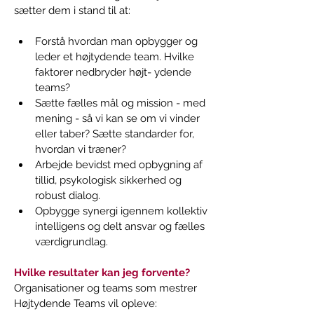
Forstå hvordan man opbygger og 
leder et højtydende team. Hvilke 
faktorer nedbryder højt- ydende 
teams?
Sætte fælles mål og mission - med 
mening - så vi kan se om vi vinder 
eller taber? Sætte standarder for, 
hvordan vi træner?
Arbejde bevidst med opbygning af 
tillid, psykologisk sikkerhed og 
robust dialog.
Opbygge synergi igennem kollektiv 
intelligens og delt ansvar og fælles 
værdigrundlag.
Hvilke resultater kan jeg forvente?
Organisationer og teams som mestrer 
Højtydende Teams vil opleve: