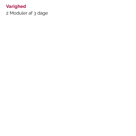
Varighed
2 Moduler af 3 dage