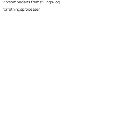
virksomhedens fremstillings- og
forretningsprocesser.