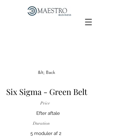
&lt; Back
Six Sigma - Green Belt
Price
Efter aftale
Duration
5 moduler af 2