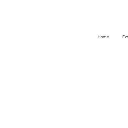
Home
Ex